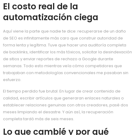
El costo real de la
automatización ciega
Aquí viene la parte que nadie te dice: recuperarse de un daño
de SEO es infinitamente más caro que construir autoridad de
forma lenta y legítima. Tuve que hacer una auditoría completa
de backlinks, identificar los más tóxicos, solicitar la desindexación
de sitios y enviar reportes de rechazo a Google durante
semanas. Todo esto mientras veía cómo competidores que
trabajaban con metodologías convencionales me pasaban sin
esfuerzo.
El tiempo perdido fue brutal. En lugar de crear contenido de
calidad, escribir artículos que generaran enlaces naturales o
establecer relaciones genuinas con otros creadores, pasé dos
meses limpiando el desastre. Y aún así, la recuperación
completa tardó más de seis meses.
Lo que cambié y por qué