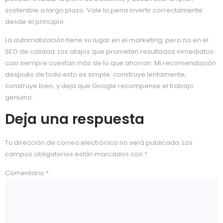
sostenible a largo plazo. Vale la pena invertir correctamente
desde el principio.
La automatización tiene su lugar en el marketing, pero no en el
SEO de calidad. Los atajos que prometen resultados inmediatos
casi siempre cuestan más de lo que ahorran. Mi recomendación
después de todo esto es simple: construye lentamente,
construye bien, y deja que Google recompense el trabajo
genuino.
Deja una respuesta
Tu dirección de correo electrónico no será publicada.
Los
campos obligatorios están marcados con
*
Comentario
*