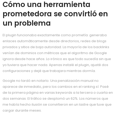
Cómo una herramienta
prometedora se convirtió en
un problema
El plugin funcionaba exactamente como prometía: generaba
enlaces automáticamente desde directorios, redes de blogs
privados y sitios de baja autoridad. La mayoría de los backlinks
venían de dominios con métricas que el algoritmo de Google
ignora desde hace años. Lo irónico es que todo sucedía sin que
yo tuviera que hacer nada. Apenas instalé el plugin, ajusté dos
configuraciones y dejé que trabajara mientras dormía.
Google no tardó en notarlo. Una penalización manual no
aparece de inmediato, pero los cambios en el ranking sí. Pasé
de la primera página en varias keywords a la tercera o cuarta en
dos semanas. El tráfico se desplomó un 62%. Los números que
me había hecho ilusión se convirtieron en un lastre que tuve que
cargar durante meses.