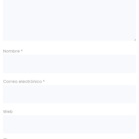
Nombre
*
Correo electrónico
*
Web