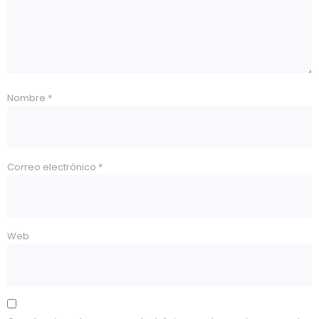
Nombre
*
Correo electrónico
*
Web