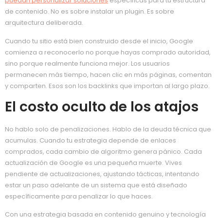
puedan personalizar soluciones
específicas para tu estructura
de contenido. No es sobre instalar un plugin. Es sobre
arquitectura deliberada.
Cuando tu sitio está bien construido desde el inicio, Google
comienza a reconocerlo no porque hayas comprado autoridad,
sino porque realmente funciona mejor. Los usuarios
permanecen más tiempo, hacen clic en más páginas, comentan
y comparten. Esos son los backlinks que importan al largo plazo.
El costo oculto de los atajos
No hablo solo de penalizaciones. Hablo de la deuda técnica que
acumulas. Cuando tu estrategia depende de enlaces
comprados, cada cambio de algoritmo genera pánico. Cada
actualización de Google es una pequeña muerte. Vives
pendiente de actualizaciones, ajustando tácticas, intentando
estar un paso adelante de un sistema que está diseñado
específicamente para penalizar lo que haces.
Con una estrategia basada en contenido genuino y tecnología