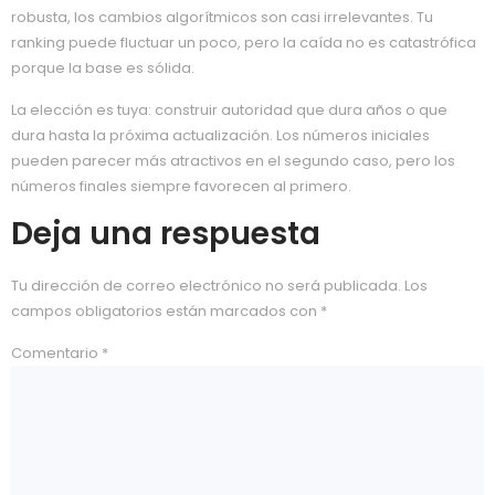
robusta, los cambios algorítmicos son casi irrelevantes. Tu
ranking puede fluctuar un poco, pero la caída no es catastrófica
porque la base es sólida.
La elección es tuya: construir autoridad que dura años o que
dura hasta la próxima actualización. Los números iniciales
pueden parecer más atractivos en el segundo caso, pero los
números finales siempre favorecen al primero.
Deja una respuesta
Tu dirección de correo electrónico no será publicada.
Los
campos obligatorios están marcados con
*
Comentario
*