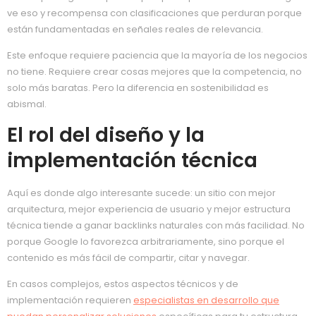
ve eso y recompensa con clasificaciones que perduran porque
están fundamentadas en señales reales de relevancia.
Este enfoque requiere paciencia que la mayoría de los negocios
no tiene. Requiere crear cosas mejores que la competencia, no
solo más baratas. Pero la diferencia en sostenibilidad es
abismal.
El rol del diseño y la
implementación técnica
Aquí es donde algo interesante sucede: un sitio con mejor
arquitectura, mejor experiencia de usuario y mejor estructura
técnica tiende a ganar backlinks naturales con más facilidad. No
porque Google lo favorezca arbitrariamente, sino porque el
contenido es más fácil de compartir, citar y navegar.
En casos complejos, estos aspectos técnicos y de
implementación requieren
especialistas en desarrollo que