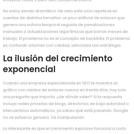
No estoy siendo dramático. He visto este ciclo repetirse en
cuentas de distintos tamaños: un pico artificial de enlaces que
genera una euforia temporal seguida de penalizaciones
manuales o actualizaciones algorítmicas que borran meses de
trabajo. El problema no es el concepto de backlinks. El problema
es confundir volumen con calidad, velocidad con estrategia.
La ilusión del crecimiento
exponencial
Cuando una empresa especializada en SEO te muestra un
gráfico con cientos de enlaces nuevos en treinta días, hay solo
una pregunta que importa: ¿de dónde salen? Si la respuesta
incluye redes privadas de blogs, directorios de baja autoridad o
intercambios automáticos, ya sabes qué está pasando. Google
no ve esfuerzo genuino. Ve manipulación.
Lo interesante es que el crecimiento explosivo funciona a corto