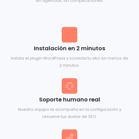
sin agencias, sin complicaciones.
Instalación en 2 minutos
Instala el plugin WordPress y conecta tu sitio en menos de
2 minutos.
Soporte humano real
Nuestro equipo te acompaña en la configuración y
resuelve tus dudas de SEO.