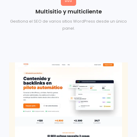
Multisitio y multicliente
Gestiona el SEO de varios sitios WordPress desde un único
panel.