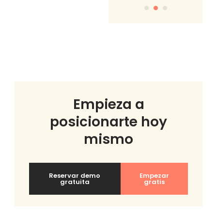
Empieza a
posicionarte hoy
mismo
Reservar demo
Empezar
gratuita
gratis