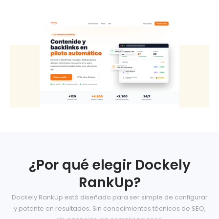
¿Por qué elegir Dockely
RankUp?
Dockely RankUp está diseñado para ser simple de configurar
y potente en resultados. Sin conocimientos técnicos de SEO,